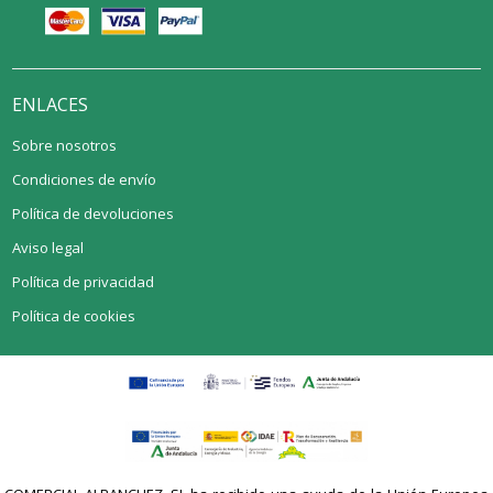
ENLACES
Sobre nosotros
Condiciones de envío
Política de devoluciones
Aviso legal
Política de privacidad
Política de cookies