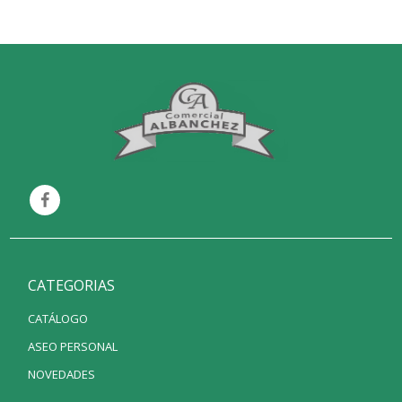
CATEGORIAS
CATÁLOGO
ASEO PERSONAL
NOVEDADES