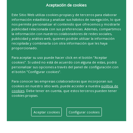
Aceptación de cookies
Este Sitio Web utiliza cookies propias y de terceros para elaborar
información estadística y analizar sus hábitos de navegación, lo que
nos permite personalizar el contenido que ofrecemos y mostrarle
publicidad relacionada con sus preferencias. Además, compartimos
la información con nuestros colaboradores de redes sociales,
publicidad y análisis web, quienes podrán utilizar la información
recopilada y combinarla con otra información que les haya
proporcionado.
Para aceptar su uso puede hacer click en el botón "Aceptar
cookies". Si usted no está de acuerdo con alguna de estas, podrá
personalizar sus opciones a través del panel de configuración con
el botón "Configurar cookies".
Para conocer las empresas colaboradoras que incorporan sus
cookies en nuestro sitio web, puede acceder a nuestra
política de
cookies
. Debe tener en cuenta, que estos terceros pueden tener
cookies propias.
Aceptar cookies
Configurar cookies