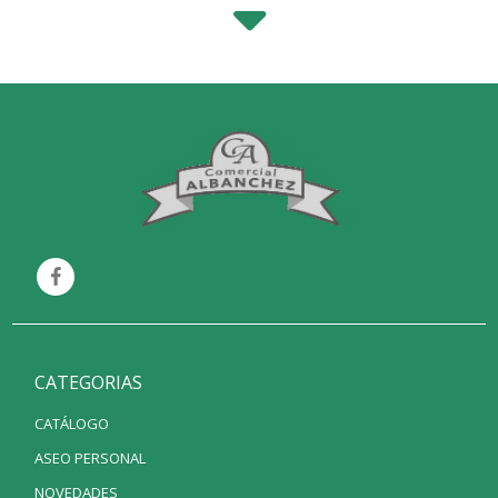
CATEGORIAS
CATÁLOGO
ASEO PERSONAL
NOVEDADES