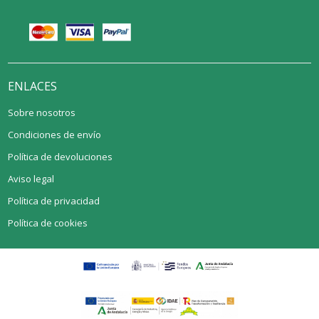
ENLACES
Sobre nosotros
Condiciones de envío
Política de devoluciones
Aviso legal
Política de privacidad
Política de cookies