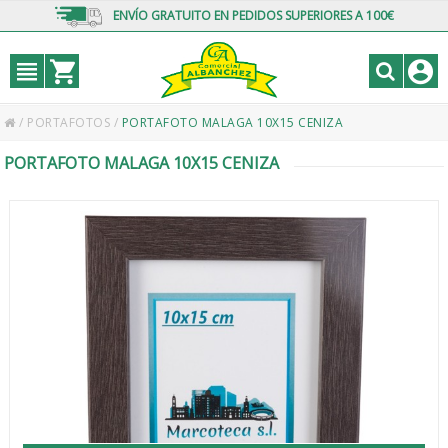
ENVÍO GRATUITO EN PEDIDOS SUPERIORES A 100€
/
PORTAFOTOS
/
PORTAFOTO MALAGA 10X15 CENIZA
PORTAFOTO MALAGA 10X15 CENIZA