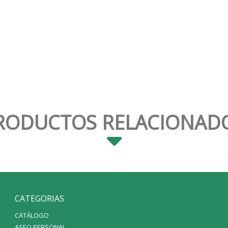
RODUCTOS RELACIONAD
CATEGORIAS
CATÁLOGO
ASEO PERSONAL