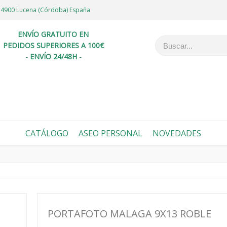
6 14900 Lucena (Córdoba) España
ENVÍO GRATUITO EN
PEDIDOS SUPERIORES A 100€
- ENVÍO 24/48H -
CATÁLOGO
ASEO PERSONAL
NOVEDADES
PORTAFOTO MALAGA 9X13 ROBLE