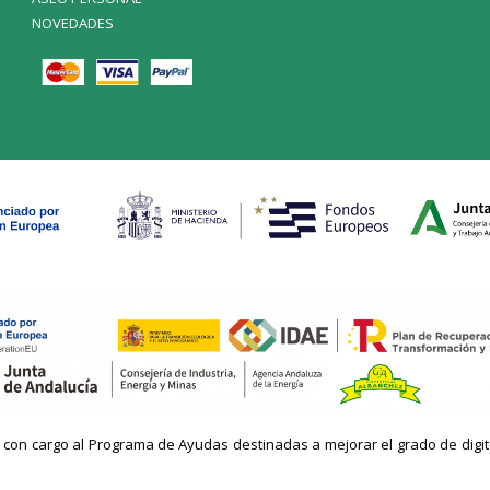
NOVEDADES
n cargo al Programa de Ayudas destinadas a mejorar el grado de digitaliz