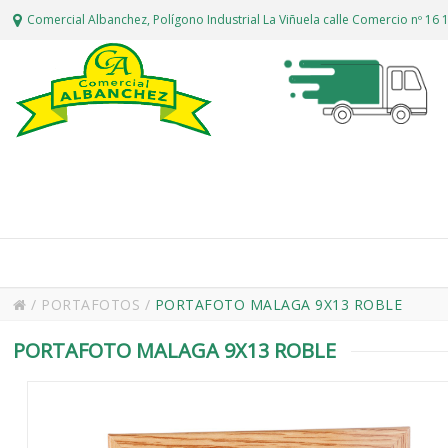
Comercial Albanchez, Polígono Industrial La Viñuela calle Comercio nº 1
/
PORTAFOTOS
/
PORTAFOTO MALAGA 9X13 ROBLE
PORTAFOTO MALAGA 9X13 ROBLE