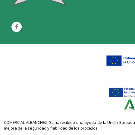
COMERCIAL ALBANCHEZ, SL ha recibido una ayuda de la Unión Europea co
mejora de la seguridad y fiabilidad de los procesos.