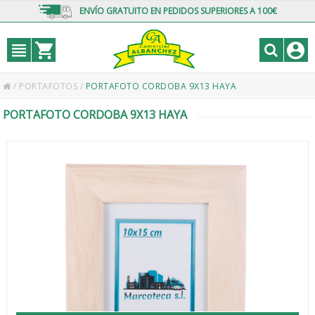
ENVÍO GRATUITO EN PEDIDOS SUPERIORES A 100€
/
PORTAFOTOS
/
PORTAFOTO CORDOBA 9X13 HAYA
PORTAFOTO CORDOBA 9X13 HAYA