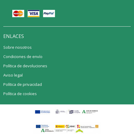
ENLACES
Sobre nosotros
Condiciones de envío
Política de devoluciones
Aviso legal
Política de privacidad
Política de cookies