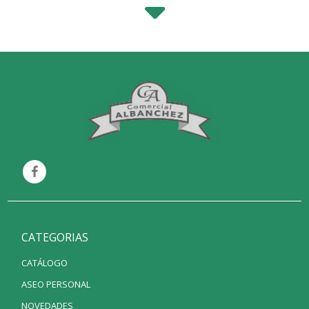
CATEGORIAS
CATÁLOGO
ASEO PERSONAL
NOVEDADES