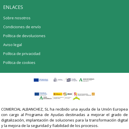
ENLACES
Sobre nosotros
Condiciones de envío
Política de devoluciones
Aviso legal
Política de privacidad
Política de cookies
COMERCIAL ALBANCHEZ, SL ha recibido una ayuda de la Unión Europea
con cargo al Programa de Ayudas destinadas a mejorar el grado de
digitalización, implantación de soluciones para la transformación digital
y la mejora de la seguridad y fiabilidad de los procesos.