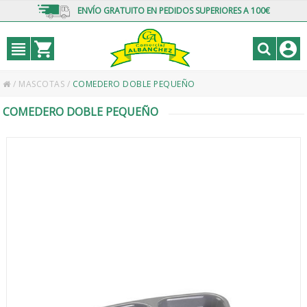
ENVÍO GRATUITO EN PEDIDOS SUPERIORES A 100€
/
MASCOTAS
/
COMEDERO DOBLE PEQUEÑO
COMEDERO DOBLE PEQUEÑO