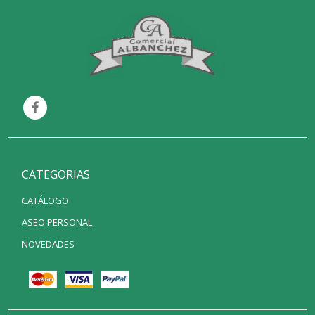
CATEGORIAS
CATÁLOGO
ASEO PERSONAL
NOVEDADES