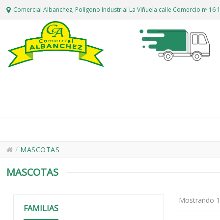
Comercial Albanchez, Polígono Industrial La Viñuela calle Comercio nº 1
/
MASCOTAS
MASCOTAS
Mostrando 1 
FAMILIAS