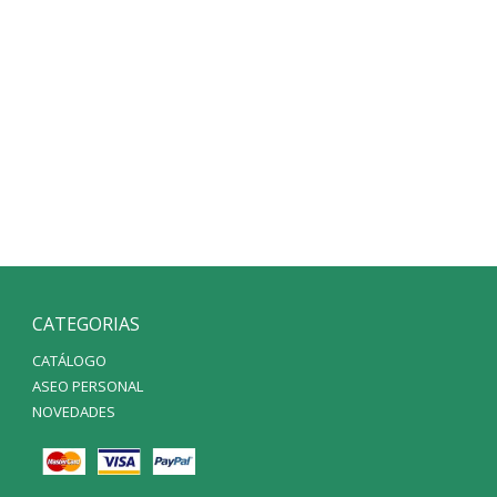
CATEGORIAS
CATÁLOGO
ASEO PERSONAL
NOVEDADES