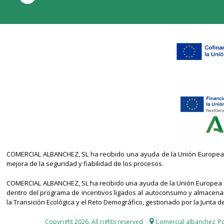
COMERCIAL ALBANCHEZ, SL ha recibido una ayuda de la Unión Europea co
mejora de la seguridad y fiabilidad de los procesos.
COMERCIAL ALBANCHEZ, SL ha recibido una ayuda de la Unión Europea co
dentro del programa de incentivos ligados al autoconsumo y almacenami
la Transición Ecológica y el Reto Demográfico, gestionado por la Junta d
Copyright 2026. All rights reserved
Comercial albanchez,
P