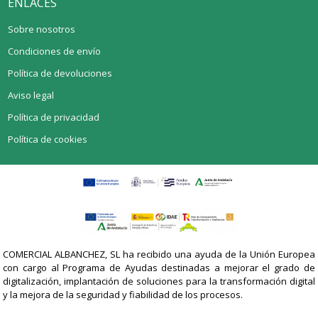
ENLACES
Sobre nosotros
Condiciones de envío
Política de devoluciones
Aviso legal
Política de privacidad
Política de cookies
COMERCIAL ALBANCHEZ, SL ha recibido una ayuda de la Unión Europea
con cargo al Programa de Ayudas destinadas a mejorar el grado de
digitalización, implantación de soluciones para la transformación digital
y la mejora de la seguridad y fiabilidad de los procesos.