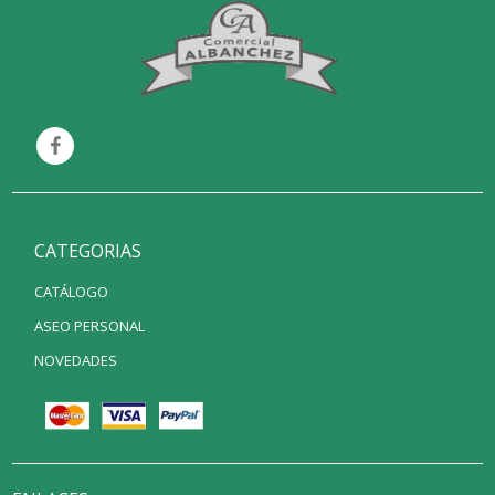
CATEGORIAS
CATÁLOGO
ASEO PERSONAL
NOVEDADES