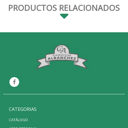
PRODUCTOS RELACIONADOS
CATEGORIAS
CATÁLOGO