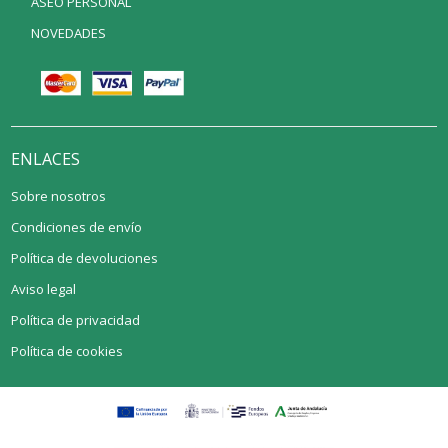
ASEO PERSONAL
NOVEDADES
ENLACES
Sobre nosotros
Condiciones de envío
Política de devoluciones
Aviso legal
Política de privacidad
Política de cookies