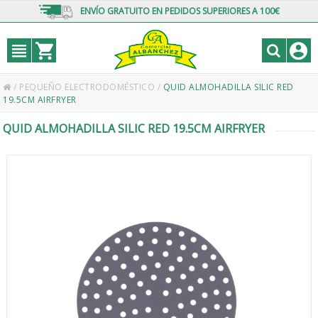
ENVÍO GRATUITO EN PEDIDOS SUPERIORES A 100€
/
PEQUEÑO ELECTRODOMÉSTICO
/
QUID ALMOHADILLA SILIC RED
19.5CM AIRFRYER
QUID ALMOHADILLA SILIC RED 19.5CM AIRFRYER