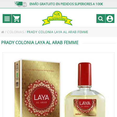
ENVÍO GRATUITO EN PEDIDOS SUPERIORES A 100€
/
COLONIAS
/
PRADY COLONIA LAYA AL ARAB FEMME
PRADY COLONIA LAYA AL ARAB FEMME