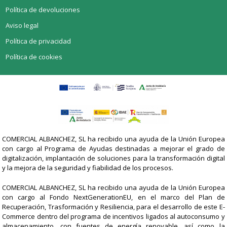
Política de devoluciones
Aviso legal
Política de privacidad
Política de cookies
COMERCIAL ALBANCHEZ, SL ha recibido una ayuda de la Unión Europea
con cargo al Programa de Ayudas destinadas a mejorar el grado de
digitalización, implantación de soluciones para la transformación digital
y la mejora de la seguridad y fiabilidad de los procesos.
COMERCIAL ALBANCHEZ, SL ha recibido una ayuda de la Unión Europea
con cargo al Fondo NextGenerationEU, en el marco del Plan de
Recuperación, Trasformación y Resiliencia, para el desarrollo de este E-
Commerce dentro del programa de incentivos ligados al autoconsumo y
almacenamiento, con fuentes de energía renovable, así como la