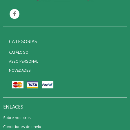
CATEGORIAS
CATÁLOGO
ASEO PERSONAL
NOVEDADES
ENLACES
Sobre nosotros
Condiciones de envío