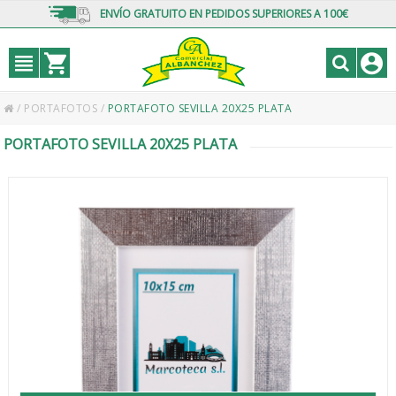
ENVÍO GRATUITO EN PEDIDOS SUPERIORES A 100€
/
PORTAFOTOS
/
PORTAFOTO SEVILLA 20X25 PLATA
PORTAFOTO SEVILLA 20X25 PLATA