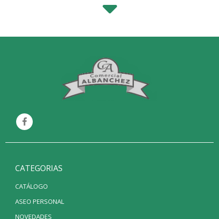
CATEGORIAS
CATÁLOGO
ASEO PERSONAL
NOVEDADES