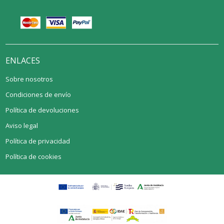
ENLACES
Sobre nosotros
Condiciones de envío
Política de devoluciones
Aviso legal
Política de privacidad
Política de cookies