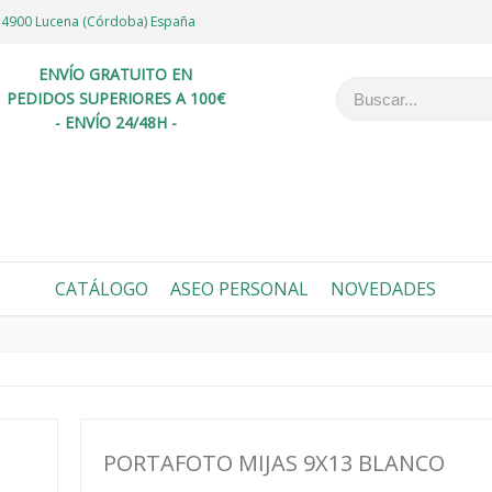
6 14900 Lucena (Córdoba) España
ENVÍO GRATUITO EN
PEDIDOS SUPERIORES A 100€
- ENVÍO 24/48H -
CATÁLOGO
ASEO PERSONAL
NOVEDADES
PORTAFOTO MIJAS 9X13 BLANCO