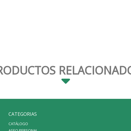
RODUCTOS RELACIONAD
CATEGORIAS
CATÁLOGO
ASEO PERSONAL