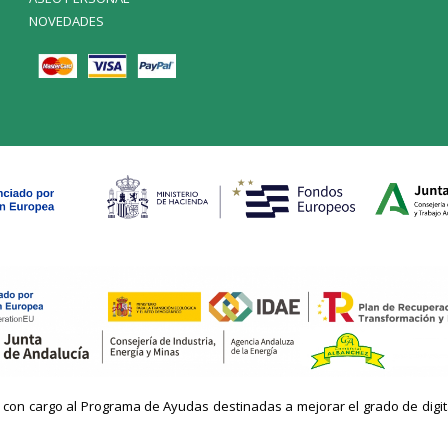
NOVEDADES
n cargo al Programa de Ayudas destinadas a mejorar el grado de digitaliz