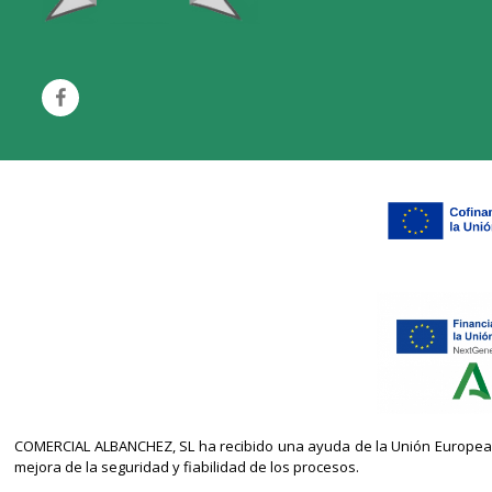
COMERCIAL ALBANCHEZ, SL ha recibido una ayuda de la Unión Europea co
mejora de la seguridad y fiabilidad de los procesos.