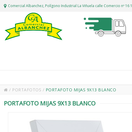
Comercial Albanchez, Polígono Industrial La Viñuela calle Comercio nº 1
/
PORTAFOTOS
/
PORTAFOTO MIJAS 9X13 BLANCO
PORTAFOTO MIJAS 9X13 BLANCO