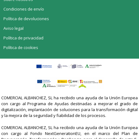
Condiciones de envío
Política de devoluciones
Aviso legal
Política de privacidad
Política de cookies
COMERCIAL ALBANCHEZ, SL ha recibido una ayuda de la Unión Europea
con cargo al Programa de Ayudas destinadas a mejorar el grado de
digitalización, implantación de soluciones para la transformación digital
y la mejora de la seguridad y fiabilidad de los procesos.
COMERCIAL ALBANCHEZ, SL ha recibido una ayuda de la Unión Europea
con cargo al Fondo NextGenerationEU, en el marco del Plan de