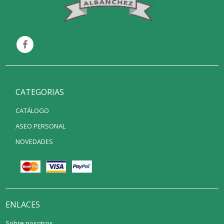
CATEGORIAS
CATÁLOGO
ASEO PERSONAL
NOVEDADES
ENLACES
Sobre nosotros