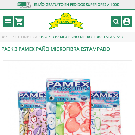
ENVÍO GRATUITO EN PEDIDOS SUPERIORES A 100€
/
TEXTIL LIMPIEZA
/
PACK 3 PAMEX PAÑO MICROFIBRA ESTAMPADO
PACK 3 PAMEX PAÑO MICROFIBRA ESTAMPADO