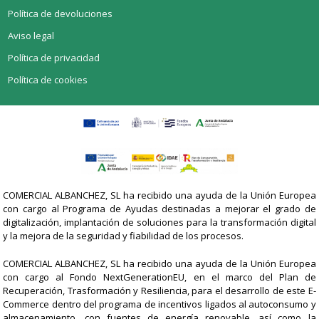
Política de devoluciones
Aviso legal
Política de privacidad
Política de cookies
COMERCIAL ALBANCHEZ, SL ha recibido una ayuda de la Unión Europea
con cargo al Programa de Ayudas destinadas a mejorar el grado de
digitalización, implantación de soluciones para la transformación digital
y la mejora de la seguridad y fiabilidad de los procesos.
COMERCIAL ALBANCHEZ, SL ha recibido una ayuda de la Unión Europea
con cargo al Fondo NextGenerationEU, en el marco del Plan de
Recuperación, Trasformación y Resiliencia, para el desarrollo de este E-
Commerce dentro del programa de incentivos ligados al autoconsumo y
almacenamiento, con fuentes de energía renovable, así como la