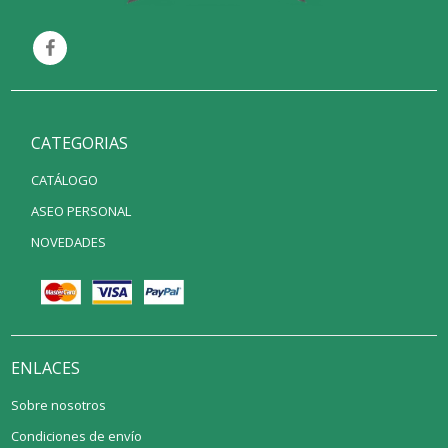
CATEGORIAS
CATÁLOGO
ASEO PERSONAL
NOVEDADES
ENLACES
Sobre nosotros
Condiciones de envío