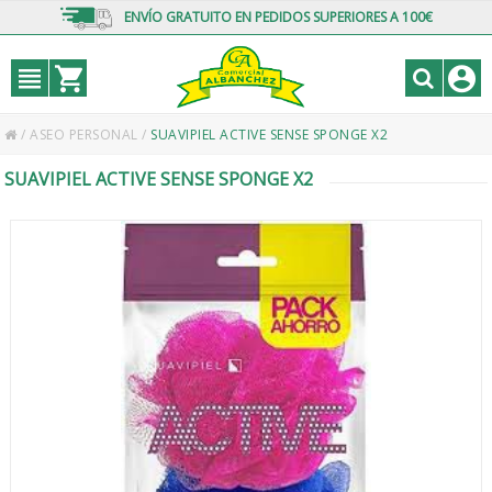
ENVÍO GRATUITO EN PEDIDOS SUPERIORES A 100€
/
ASEO PERSONAL
/
SUAVIPIEL ACTIVE SENSE SPONGE X2
SUAVIPIEL ACTIVE SENSE SPONGE X2