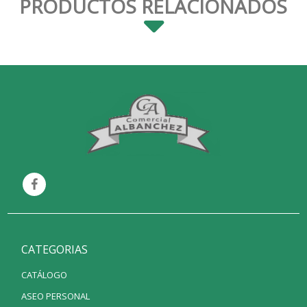
PRODUCTOS RELACIONADOS
CATEGORIAS
CATÁLOGO
ASEO PERSONAL