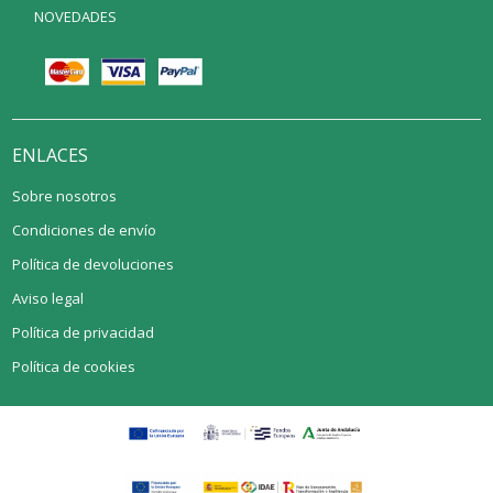
NOVEDADES
ENLACES
Sobre nosotros
Condiciones de envío
Política de devoluciones
Aviso legal
Política de privacidad
Política de cookies