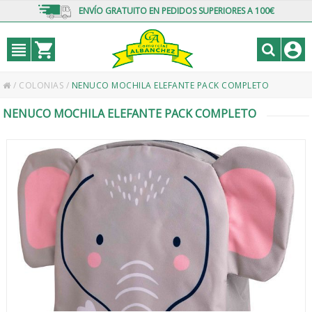
ENVÍO GRATUITO EN PEDIDOS SUPERIORES A 100€
/
COLONIAS
/
NENUCO MOCHILA ELEFANTE PACK COMPLETO
NENUCO MOCHILA ELEFANTE PACK COMPLETO