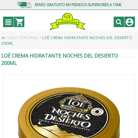
ENVÍO GRATUITO EN PEDIDOS SUPERIORES A 100€
/
ASEO PERSONAL
/
LOÉ CREMA HIDRATANTE NOCHES DEL DESIERTO
200ML
LOÉ CREMA HIDRATANTE NOCHES DEL DESIERTO
200ML