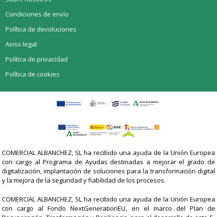
Condiciones de envío
Política de devoluciones
Aviso legal
Política de privacidad
Política de cookies
COMERCIAL ALBANCHEZ, SL ha recibido una ayuda de la Unión Europea
con cargo al Programa de Ayudas destinadas a mejorar el grado de
digitalización, implantación de soluciones para la transformación digital
y la mejora de la seguridad y fiabilidad de los procesos.
COMERCIAL ALBANCHEZ, SL ha recibido una ayuda de la Unión Europea
con cargo al Fondo NextGenerationEU, en el marco del Plan de