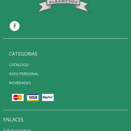
CATEGORIAS
CATÁLOGO
ASEO PERSONAL
NOVEDADES
ENLACES
Sobre nosotros