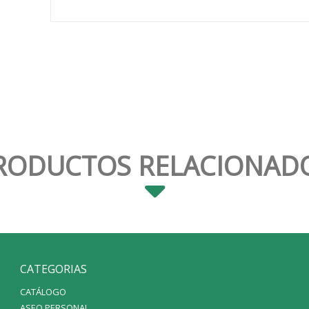
RODUCTOS RELACIONAD
CATEGORIAS
CATÁLOGO
ASEO PERSONAL