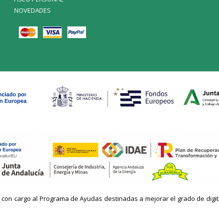
NOVEDADES
n cargo al Programa de Ayudas destinadas a mejorar el grado de digitaliz