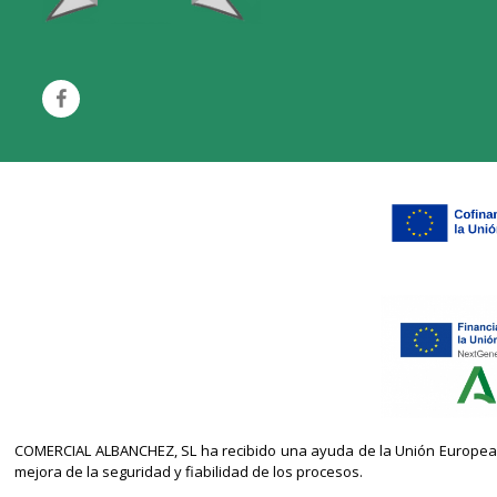
COMERCIAL ALBANCHEZ, SL ha recibido una ayuda de la Unión Europea co
mejora de la seguridad y fiabilidad de los procesos.