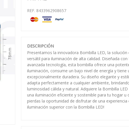
REF. 8433962908657
DESCRIPCIÓN
Presentamos la innovadora Bombilla LED, la solución e
versátil para iluminación de alta calidad. Diseñada con
avanzada tecnología, esta bombilla ofrece una potent
iluminación, consume un bajo nivel de energía y tiene u
excepcionalmente duradera. Su diseño elegante y estil
adapta perfectamente a cualquier ambiente, brindand
luminosidad cálida y natural. Adquiere la Bombilla LED
una iluminación eficiente y sostenible para tu hogar u o
pierdas la oportunidad de disfrutar de una experiencia
iluminación superior con la Bombilla LED!