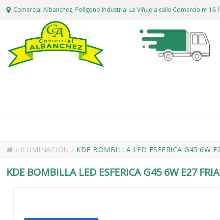
Comercial Albanchez, Polígono Industrial La Viñuela calle Comercio nº 1
/
ILUMINACION
/
KDE BOMBILLA LED ESFERICA G45 6W E2
KDE BOMBILLA LED ESFERICA G45 6W E27 FRIA