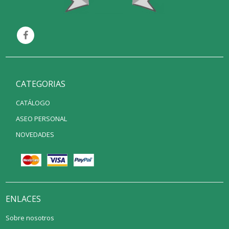
CATEGORIAS
CATÁLOGO
ASEO PERSONAL
NOVEDADES
ENLACES
Sobre nosotros