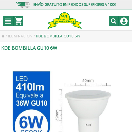
ENVÍO GRATUITO EN PEDIDOS SUPERIORES A 100€
/
ILUMINACION
/
KDE BOMBILLA GU10 6W
KDE BOMBILLA GU10 6W