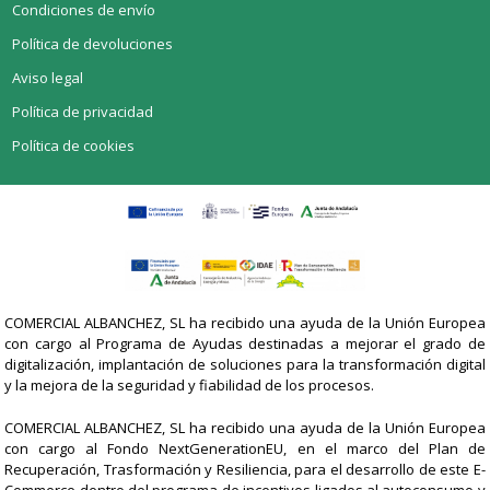
Condiciones de envío
Política de devoluciones
Aviso legal
Política de privacidad
Política de cookies
COMERCIAL ALBANCHEZ, SL ha recibido una ayuda de la Unión Europea
con cargo al Programa de Ayudas destinadas a mejorar el grado de
digitalización, implantación de soluciones para la transformación digital
y la mejora de la seguridad y fiabilidad de los procesos.
COMERCIAL ALBANCHEZ, SL ha recibido una ayuda de la Unión Europea
con cargo al Fondo NextGenerationEU, en el marco del Plan de
Recuperación, Trasformación y Resiliencia, para el desarrollo de este E-