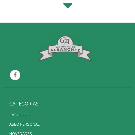
CATEGORIAS
CATÁLOGO
ASEO PERSONAL
NOVEDADES