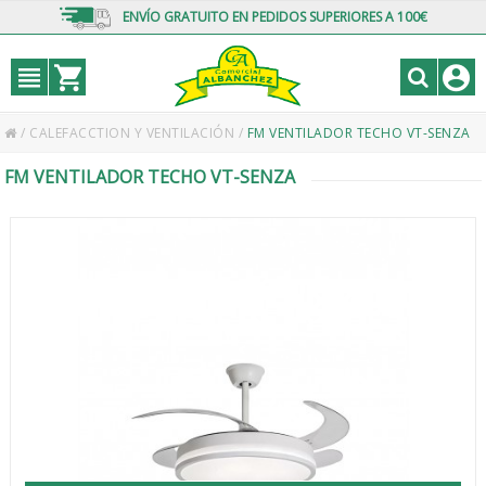
ENVÍO GRATUITO EN PEDIDOS SUPERIORES A 100€
/
CALEFACCTION Y VENTILACIÓN
/
FM VENTILADOR TECHO VT-SENZA
FM VENTILADOR TECHO VT-SENZA