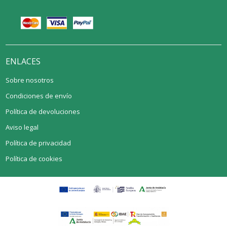
ENLACES
Sobre nosotros
Condiciones de envío
Política de devoluciones
Aviso legal
Política de privacidad
Política de cookies