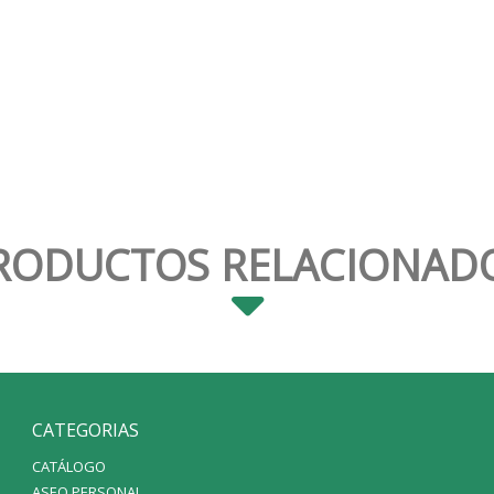
RODUCTOS RELACIONAD
CATEGORIAS
CATÁLOGO
ASEO PERSONAL