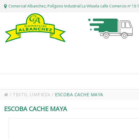
Comercial Albanchez, Polígono Industrial La Viñuela calle Comercio nº 1
/
TEXTIL LIMPIEZA
/
ESCOBA CACHE MAYA
ESCOBA CACHE MAYA