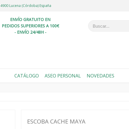
6 14900 Lucena (Córdoba) España
ENVÍO GRATUITO EN
PEDIDOS SUPERIORES A 100€
- ENVÍO 24/48H -
CATÁLOGO
ASEO PERSONAL
NOVEDADES
ESCOBA CACHE MAYA