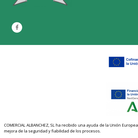
COMERCIAL ALBANCHEZ, SL ha recibido una ayuda de la Unión Europea co
mejora de la seguridad y fiabilidad de los procesos.