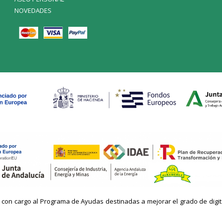
NOVEDADES
n cargo al Programa de Ayudas destinadas a mejorar el grado de digitaliz