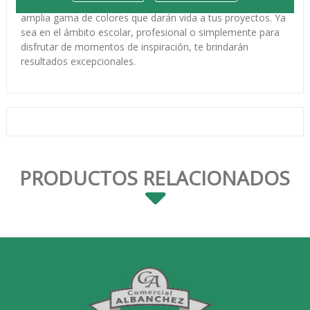
tus ideas con precisión y detalle. Podrás disfrutar de una
amplia gama de colores que darán vida a tus proyectos. Ya
sea en el ámbito escolar, profesional o simplemente para
disfrutar de momentos de inspiración, te brindarán
resultados excepcionales.
PRODUCTOS RELACIONADOS