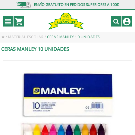
ENVÍO GRATUITO EN PEDIDOS SUPERIORES A 100€
/
MATERIAL ESCOLAR
/
CERAS MANLEY 10 UNIDADES
CERAS MANLEY 10 UNIDADES