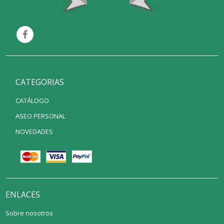
CATEGORIAS
CATÁLOGO
ASEO PERSONAL
NOVEDADES
ENLACES
Sobre nosotros