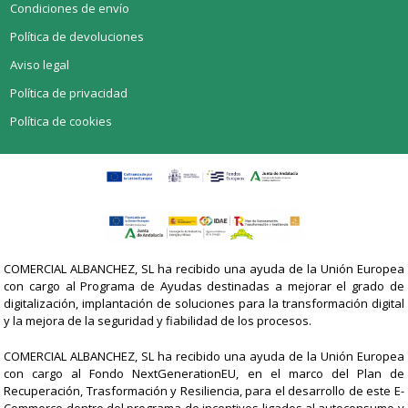
Condiciones de envío
Política de devoluciones
Aviso legal
Política de privacidad
Política de cookies
COMERCIAL ALBANCHEZ, SL ha recibido una ayuda de la Unión Europea
con cargo al Programa de Ayudas destinadas a mejorar el grado de
digitalización, implantación de soluciones para la transformación digital
y la mejora de la seguridad y fiabilidad de los procesos.
COMERCIAL ALBANCHEZ, SL ha recibido una ayuda de la Unión Europea
con cargo al Fondo NextGenerationEU, en el marco del Plan de
Recuperación, Trasformación y Resiliencia, para el desarrollo de este E-