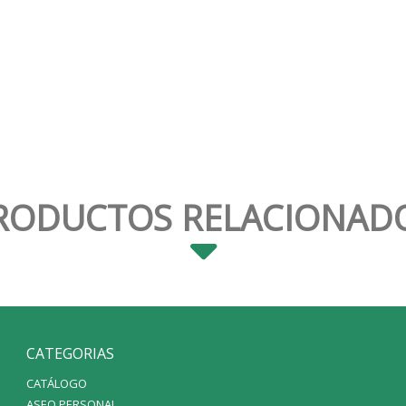
RODUCTOS RELACIONAD
CATEGORIAS
CATÁLOGO
ASEO PERSONAL