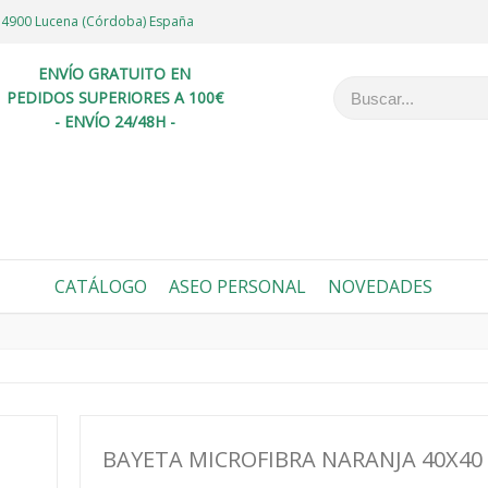
6 14900 Lucena (Córdoba) España
ENVÍO GRATUITO EN
PEDIDOS SUPERIORES A 100€
- ENVÍO 24/48H -
CATÁLOGO
ASEO PERSONAL
NOVEDADES
BAYETA MICROFIBRA NARANJA 40X40