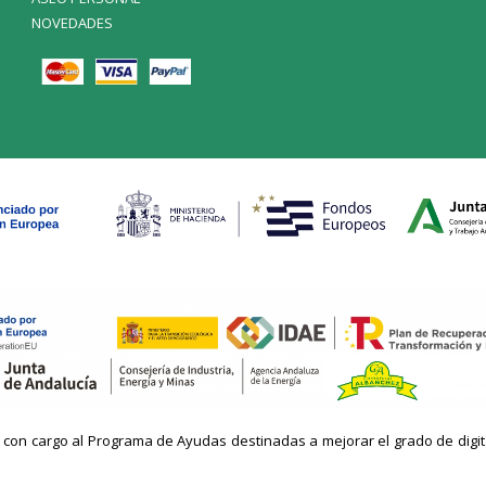
NOVEDADES
n cargo al Programa de Ayudas destinadas a mejorar el grado de digitaliz