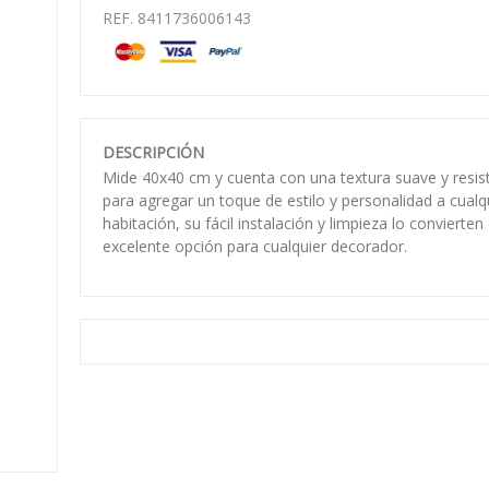
REF. 8411736006143
DESCRIPCIÓN
Mide 40x40 cm y cuenta con una textura suave y resist
para agregar un toque de estilo y personalidad a cualq
habitación, su fácil instalación y limpieza lo convierten
excelente opción para cualquier decorador.