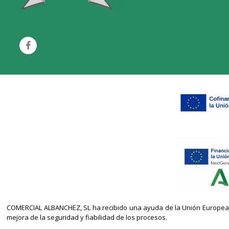
COMERCIAL ALBANCHEZ, SL ha recibido una ayuda de la Unión Europea co
mejora de la seguridad y fiabilidad de los procesos.