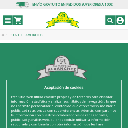
ENVÍO GRATUITO EN PEDIDOS SUPERIORES A 100€
/
LISTA DE FAVORITOS
Aceptación de cookies
Este Sitio Web utiliza cookies propias y de terceros para elaborar
información estadística y analizar sus hábitos de navegación, lo que
nos permite personalizar el contenido que ofrecemos y mostrarle
publicidad relacionada con sus preferencias. Además, compartimos
la información con nuestros colaboradores de redes sociales,
CATEGORIAS
publicidad y análisis web, quienes podrán utilizar la información
recopilada y combinarla con otra información que les haya