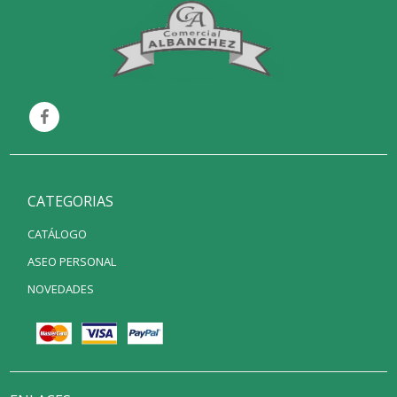
CATEGORIAS
CATÁLOGO
ASEO PERSONAL
NOVEDADES