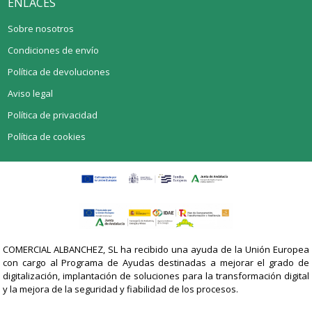
ENLACES
Sobre nosotros
Condiciones de envío
Política de devoluciones
Aviso legal
Política de privacidad
Política de cookies
COMERCIAL ALBANCHEZ, SL ha recibido una ayuda de la Unión Europea
con cargo al Programa de Ayudas destinadas a mejorar el grado de
digitalización, implantación de soluciones para la transformación digital
y la mejora de la seguridad y fiabilidad de los procesos.