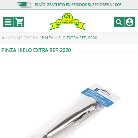
ENVÍO GRATUITO EN PEDIDOS SUPERIORES A 100€
/
MENAJE COCINA
/
PINZA HIELO EXTRA REF. 2020
PINZA HIELO EXTRA REF. 2020