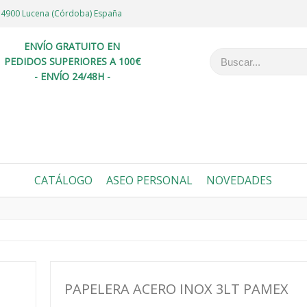
6 14900 Lucena (Córdoba) España
ENVÍO GRATUITO EN
PEDIDOS SUPERIORES A 100€
- ENVÍO 24/48H -
CATÁLOGO
ASEO PERSONAL
NOVEDADES
PAPELERA ACERO INOX 3LT PAMEX