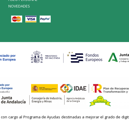
NOVEDADES
n cargo al Programa de Ayudas destinadas a mejorar el grado de digitaliz