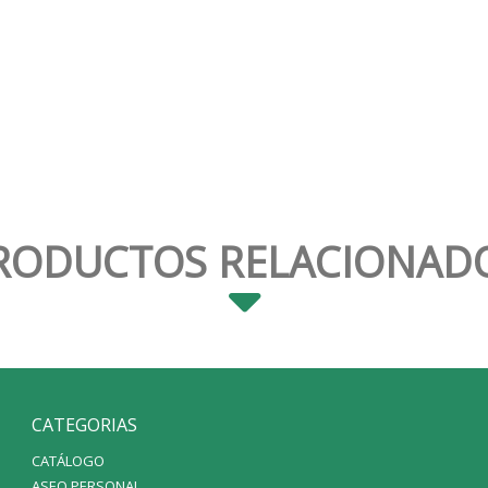
RODUCTOS RELACIONAD
CATEGORIAS
CATÁLOGO
ASEO PERSONAL