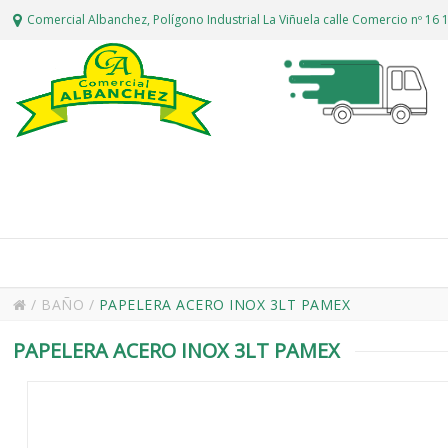
Comercial Albanchez, Polígono Industrial La Viñuela calle Comercio nº 1
/
BAÑO
/
PAPELERA ACERO INOX 3LT PAMEX
PAPELERA ACERO INOX 3LT PAMEX