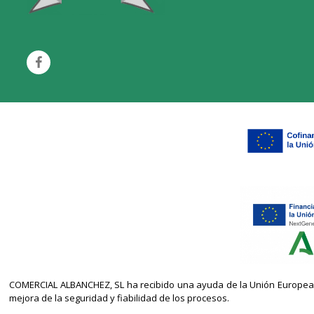
COMERCIAL ALBANCHEZ, SL ha recibido una ayuda de la Unión Europea co
mejora de la seguridad y fiabilidad de los procesos.