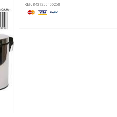
REF. 8431250400258