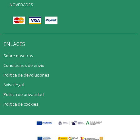
NOVEDADES
ENLACES
Sobre nosotros
Condiciones de envío
Política de devoluciones
Aviso legal
Política de privacidad
Política de cookies