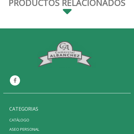
PRODUCTOS RELACIONADOS
CATEGORIAS
CATÁLOGO
ASEO PERSONAL