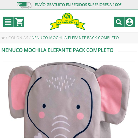
ENVÍO GRATUITO EN PEDIDOS SUPERIORES A 100€
/
COLONIAS
/
NENUCO MOCHILA ELEFANTE PACK COMPLETO
NENUCO MOCHILA ELEFANTE PACK COMPLETO