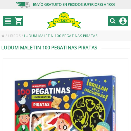
ENVÍO GRATUITO EN PEDIDOS SUPERIORES A 100€
/
LIBROS
/
LUDUM MALETIN 100 PEGATINAS PIRATAS
LUDUM MALETIN 100 PEGATINAS PIRATAS