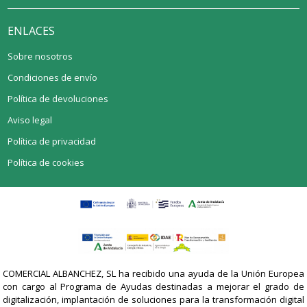
ENLACES
Sobre nosotros
Condiciones de envío
Política de devoluciones
Aviso legal
Política de privacidad
Política de cookies
COMERCIAL ALBANCHEZ, SL ha recibido una ayuda de la Unión Europea
con cargo al Programa de Ayudas destinadas a mejorar el grado de
digitalización, implantación de soluciones para la transformación digital