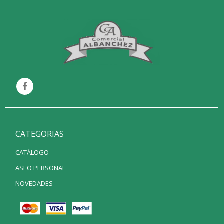
CATEGORIAS
CATÁLOGO
ASEO PERSONAL
NOVEDADES