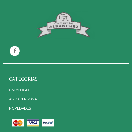
CATEGORIAS
CATÁLOGO
ASEO PERSONAL
NOVEDADES