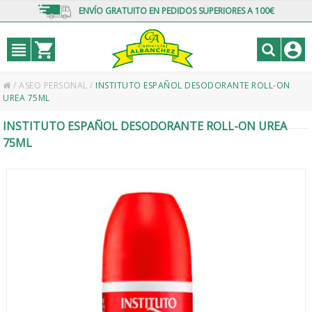
ENVÍO GRATUITO EN PEDIDOS SUPERIORES A 100€
/
ASEO PERSONAL
/
INSTITUTO ESPAÑOL DESODORANTE ROLL-ON
UREA 75ML
INSTITUTO ESPAÑOL DESODORANTE ROLL-ON UREA
75ML