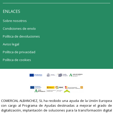
ENLACES
Sobre nosotros
Condiciones de envío
Política de devoluciones
Aviso legal
Política de privacidad
Política de cookies
COMERCIAL ALBANCHEZ, SL ha recibido una ayuda de la Unión Europea
con cargo al Programa de Ayudas destinadas a mejorar el grado de
digitalización, implantación de soluciones para la transformación digital