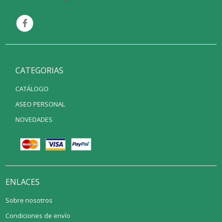
CATEGORIAS
CATÁLOGO
ASEO PERSONAL
NOVEDADES
ENLACES
Sobre nosotros
Condiciones de envío