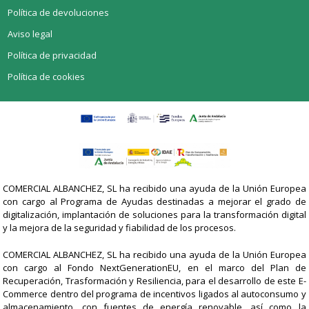
Política de devoluciones
Aviso legal
Política de privacidad
Política de cookies
COMERCIAL ALBANCHEZ, SL ha recibido una ayuda de la Unión Europea
con cargo al Programa de Ayudas destinadas a mejorar el grado de
digitalización, implantación de soluciones para la transformación digital
y la mejora de la seguridad y fiabilidad de los procesos.
COMERCIAL ALBANCHEZ, SL ha recibido una ayuda de la Unión Europea
con cargo al Fondo NextGenerationEU, en el marco del Plan de
Recuperación, Trasformación y Resiliencia, para el desarrollo de este E-
Commerce dentro del programa de incentivos ligados al autoconsumo y
almacenamiento, con fuentes de energía renovable, así como la