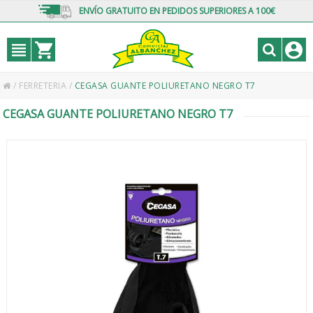
ENVÍO GRATUITO EN PEDIDOS SUPERIORES A 100€
/
FERRETERIA
/
CEGASA GUANTE POLIURETANO NEGRO T7
CEGASA GUANTE POLIURETANO NEGRO T7